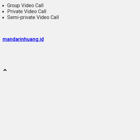
Group Video Call
Private Video Call
Semi-private Video Call
@mandarinhuang.id