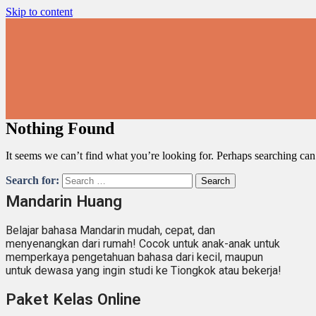
Skip to content
Nothing Found
It seems we can’t find what you’re looking for. Perhaps searching can
Search for:
Mandarin Huang
Belajar bahasa Mandarin mudah, cepat, dan
menyenangkan dari rumah! Cocok untuk anak-anak untuk
memperkaya pengetahuan bahasa dari kecil, maupun
untuk dewasa yang ingin studi ke Tiongkok atau bekerja!
Paket Kelas Online