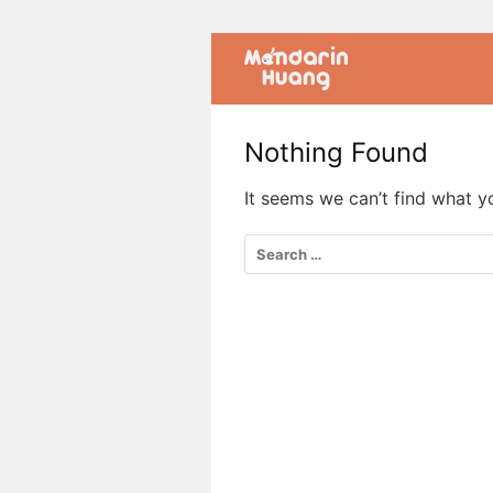
Nothing Found
It seems we can’t find what y