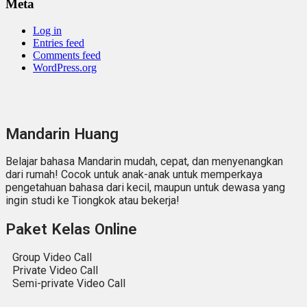
Meta
Log in
Entries feed
Comments feed
WordPress.org
Mandarin Huang
Belajar bahasa Mandarin mudah, cepat, dan menyenangkan
dari rumah! Cocok untuk anak-anak untuk memperkaya
pengetahuan bahasa dari kecil, maupun untuk dewasa yang
ingin studi ke Tiongkok atau bekerja!
Paket Kelas Online
Group Video Call
Private Video Call
Semi-private Video Call