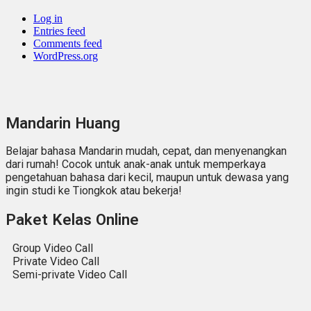
Log in
Entries feed
Comments feed
WordPress.org
Mandarin Huang
Belajar bahasa Mandarin mudah, cepat, dan menyenangkan
dari rumah! Cocok untuk anak-anak untuk memperkaya
pengetahuan bahasa dari kecil, maupun untuk dewasa yang
ingin studi ke Tiongkok atau bekerja!
Paket Kelas Online
Group Video Call
Private Video Call
Semi-private Video Call