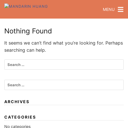
MENU
Nothing Found
It seems we can’t find what you’re looking for. Perhaps
searching can help.
ARCHIVES
CATEGORIES
No categories