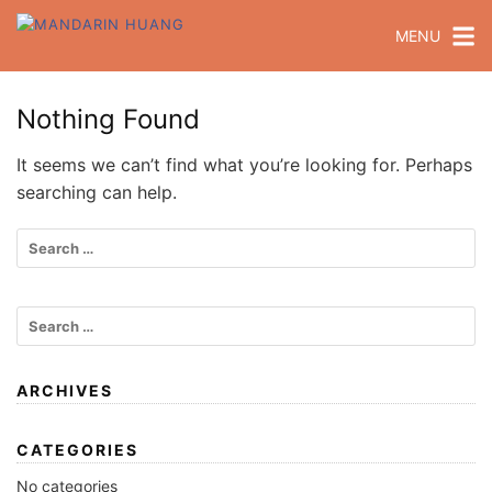
MENU
Nothing Found
It seems we can’t find what you’re looking for. Perhaps
searching can help.
ARCHIVES
CATEGORIES
No categories